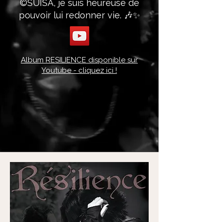
©SUISA, je suis heureuse de
pouvoir lui redonner vie. 🎶✨
Album RESILIENCE disponible sur
Youtube - cliquez ici !