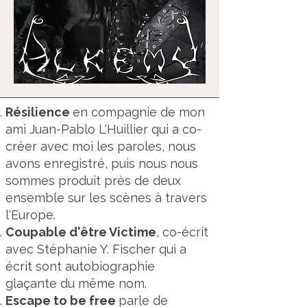
Résilience
en compagnie de mon
ami Juan-Pablo L'Huillier qui a co-
créer avec moi les paroles, nous
avons enregistré, puis nous nous
sommes produit près de deux
ensemble sur les scènes à travers
l'Europe.
Coupable d'être Victime
, co-écrit
avec Stéphanie Y. Fischer qui a
écrit sont autobiographie
glaçante du même nom.
Escape to be free
parle de