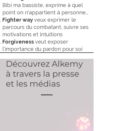
Bibi ma bassiste, exprime à quel
point on n'appartient à personne...
Fighter way
veux exprimer le
parcours du combatant, suivre ses
motivations et intuitions
Forgiveness
veut exposer
l'importance du pardon pour soi
Découvrez Alkemy
à travers la presse
et les médias