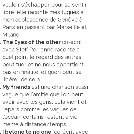
vouloir s'échapper pour se sentir
libre, elle raconte mes fugues à
mon adolescence de Genève à
Paris en passant par Marseille et
Milano.
The Eyes of the other
co-écrit
avec Steff Perronne raconte à
quel point le regard des autres
peut tuer et ne nous appartient
pas en finalité, et quon peut se
libérer de cela.
My friends
est une chanson aussi
vague que l'amitié que l'on peut
avoir avec les gens, cela vient et
repars comme les vagues de
l'océan, certains restent à vie
meme à distance/temps.
I belong to no one
, co-écrit avec