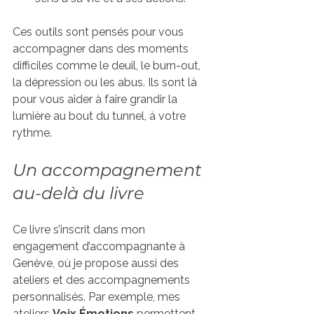
Ces outils sont pensés pour vous 
accompagner dans des moments 
difficiles comme le deuil, le burn-out, 
la dépression ou les abus. Ils sont là 
pour vous aider à faire grandir la 
lumière au bout du tunnel, à votre 
rythme.
Un accompagnement 
au-delà du livre
Ce livre s’inscrit dans mon 
engagement d’accompagnante à 
Genève, où je propose aussi des 
ateliers et des accompagnements 
personnalisés. Par exemple, mes 
ateliers 
Voix Émotions
 permettent 