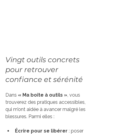
Vingt outils concrets 
pour retrouver 
confiance et sérénité
Dans 
« Ma boîte à outils »
, vous 
trouverez des pratiques accessibles, 
qui m’ont aidée à avancer malgré les 
blessures. Parmi elles :
Écrire pour se libérer
 : poser 