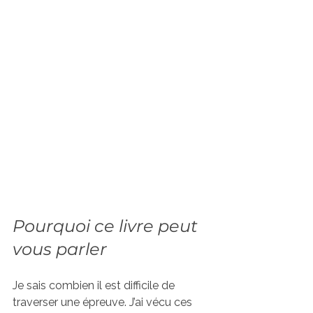
Pourquoi ce livre peut 
vous parler
Je sais combien il est difficile de 
traverser une épreuve. J’ai vécu ces 