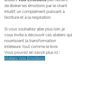
de libérer les émotions par le chant 
intuitif, un complément puissant à 
l’écriture et à la respiration.
Si vous souhaitez aller plus loin, je 
vous invite à découvrir ces ateliers qui 
nourrissent la transformation 
intérieure, tout comme le livre. 
Vous pouvez en savoir plus ici : 
Ateliers Voix Émotions
.