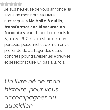
Noté NaN étoiles sur 5.
Je suis heureuse de vous annoncer la 
sortie de mon nouveau livre 
numérique, 
« Ma boîte à outils, 
transformer ses blessures en 
force de vie »
, disponible depuis le 
8 juin 2026. Ce livre est né de mon 
parcours personnel et de mon envie 
profonde de partager des outils 
concrets pour traverser les épreuves 
et se reconstruire, un pas à la fois.
Un livre né de mon 
histoire, pour vous 
accompagner au 
quotidien